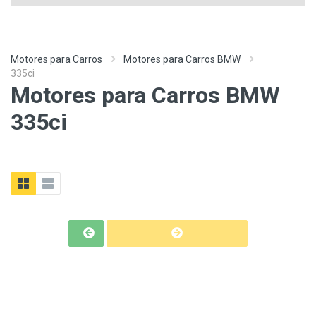
Motores para Carros
Motores para Carros BMW
335ci
Motores para Carros BMW
335ci