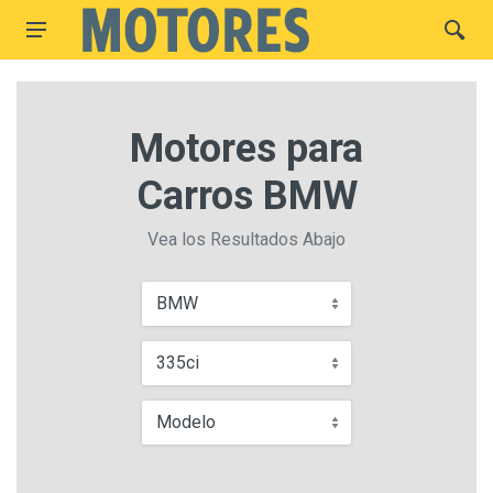
Motores para
Carros BMW
Vea los Resultados Abajo
BMW
335ci
Modelo