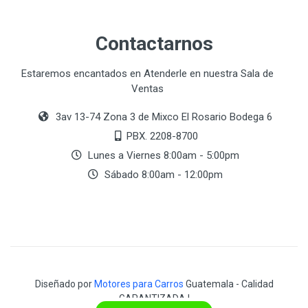
Contactarnos
Estaremos encantados en Atenderle en nuestra Sala de
Ventas
3av 13-74 Zona 3 de Mixco El Rosario Bodega 6
PBX. 2208-8700
Lunes a Viernes 8:00am - 5:00pm
Sábado 8:00am - 12:00pm
Diseñado por
Motores para Carros
Guatemala - Calidad
GARANTIZADA !