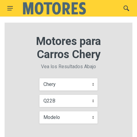
Motores para
Carros Chery
Vea los Resultados Abajo
Chery
Q22B
Modelo