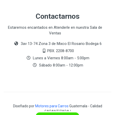
Contactarnos
Estaremos encantados en Atenderle en nuestra Sala de
Ventas
3av 13-74 Zona 3 de Mixco El Rosario Bodega 6
PBX. 2208-8700
Lunes a Viernes 8:00am - 5:00pm
Sábado 8:00am - 12:00pm
Diseñado por
Motores para Carros
Guatemala - Calidad
GARANTIZADA !