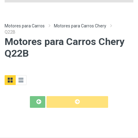
Motores para Carros
Motores para Carros Chery
Q22B
Motores para Carros Chery
Q22B